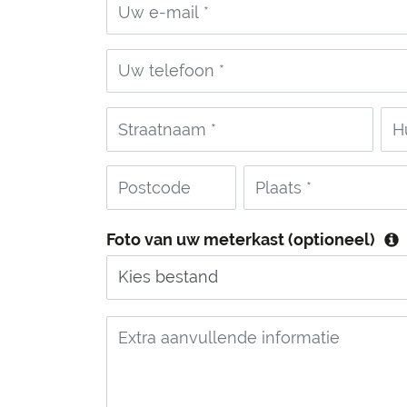
Uw e-mail
Uw telefoon
Woonplaats *
Foto van uw meterkast (optioneel)
Kies bestand
Extra aanvullende informatie (optionee